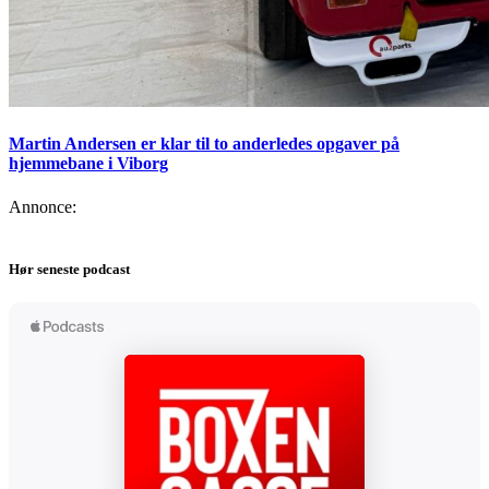
Martin Andersen er klar til to anderledes opgaver på
hjemmebane i Viborg
Annonce:
Hør seneste podcast