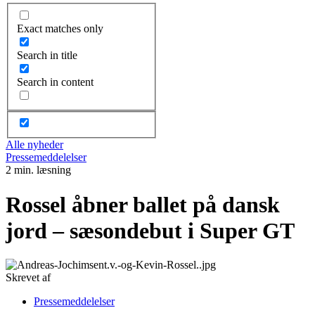
Exact matches only
Search in title
Search in content
Alle nyheder
Pressemeddelelser
2 min. læsning
Rossel åbner ballet på dansk
jord – sæsondebut i Super GT
Skrevet af
Pressemeddelelser