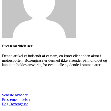
Pressemeddelelser
Denne artikel er indsendt af et team, en kører eller anden aktør i
motorsporten. Boxengasse er dermed ikke afsender på indholdet og
kan ikke holdes ansvarlig for eventuelle stødende kommentarer.
Seneste nyheder
Pressemeddelelser
Bag Boxengasse