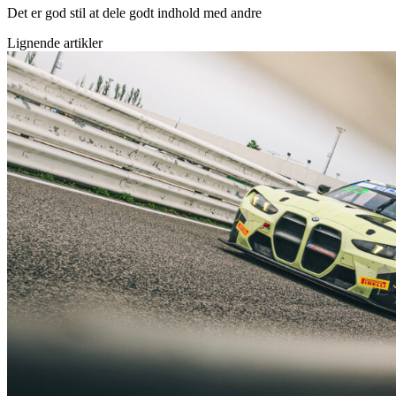
Det er god stil at dele godt indhold med andre
Lignende artikler