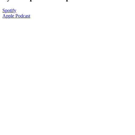
Spotify
Apple Podcast