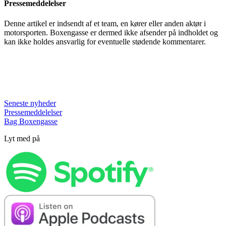
Pressemeddelelser
Denne artikel er indsendt af et team, en kører eller anden aktør i
motorsporten. Boxengasse er dermed ikke afsender på indholdet og
kan ikke holdes ansvarlig for eventuelle stødende kommentarer.
Seneste nyheder
Pressemeddelelser
Bag Boxengasse
Lyt med på