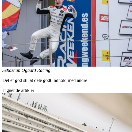
Sebastian Øgaard Racing
Det er god stil at dele godt indhold med andre
Lignende artikler