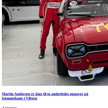
Martin Andersen er klar til to anderledes opgaver på
hjemmebane i Viborg
Annonce: