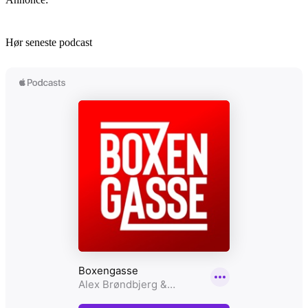
Hør seneste podcast