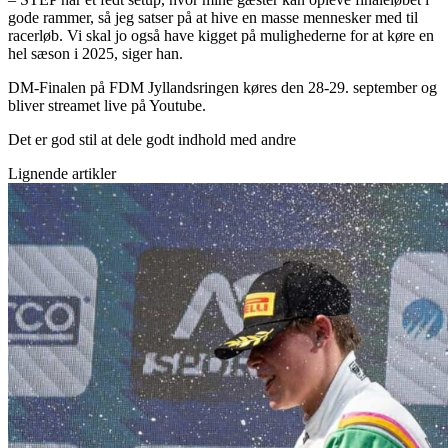
gode rammer, så jeg satser på at hive en masse mennesker med til
racerløb. Vi skal jo også have kigget på mulighederne for at køre en
hel sæson i 2025, siger han.
DM-Finalen på FDM Jyllandsringen køres den 28-29. september og
bliver streamet live på Youtube.
Det er god stil at dele godt indhold med andre
Lignende artikler