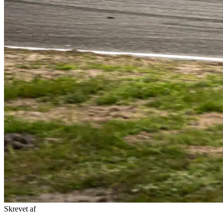
Skrevet af