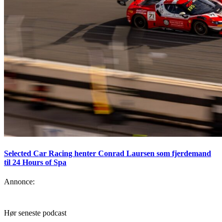
Selected Car Racing henter Conrad Laursen som fjerdemand
til 24 Hours of Spa
Annonce:
Hør seneste podcast