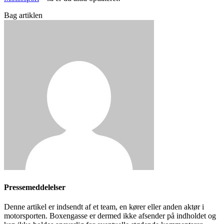
Bag artiklen
Pressemeddelelser
Denne artikel er indsendt af et team, en kører eller anden aktør i
motorsporten. Boxengasse er dermed ikke afsender på indholdet og