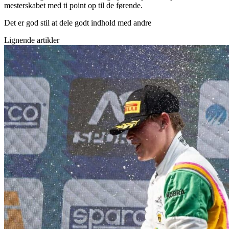
mesterskabet med ti point op til de førende.
Det er god stil at dele godt indhold med andre
Lignende artikler