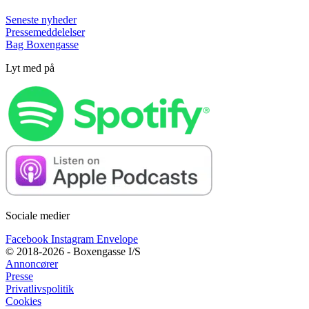
Seneste nyheder
Pressemeddelelser
Bag Boxengasse
Lyt med på
Sociale medier
Facebook
Instagram
Envelope
© 2018-2026 - Boxengasse I/S
Annoncører
Presse
Privatlivspolitik
Cookies