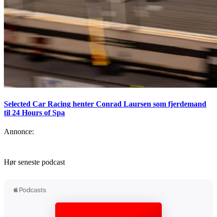
Selected Car Racing henter Conrad Laursen som fjerdemand
til 24 Hours of Spa
Annonce:
Hør seneste podcast