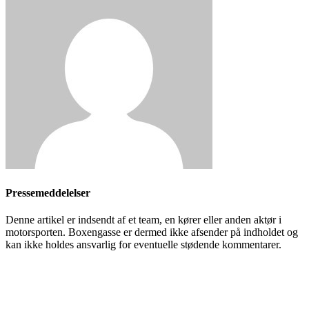
Pressemeddelelser
Denne artikel er indsendt af et team, en kører eller anden aktør i
motorsporten. Boxengasse er dermed ikke afsender på indholdet og
kan ikke holdes ansvarlig for eventuelle stødende kommentarer.