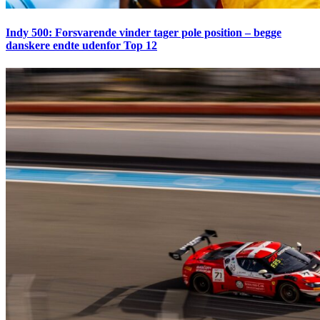
Indy 500: Forsvarende vinder tager pole position – begge
danskere endte udenfor Top 12