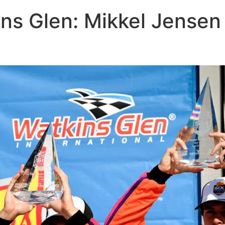
ns Glen: Mikkel Jensen 