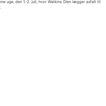
uge, den 1.-2. juli, hvor Watkins Glen lægger asfalt til
.