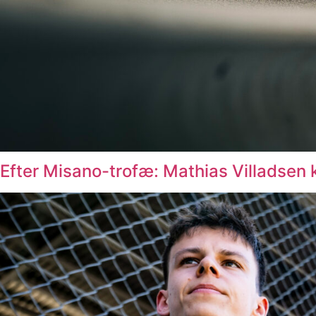
Efter Misano-trofæ: Mathias Villadsen k