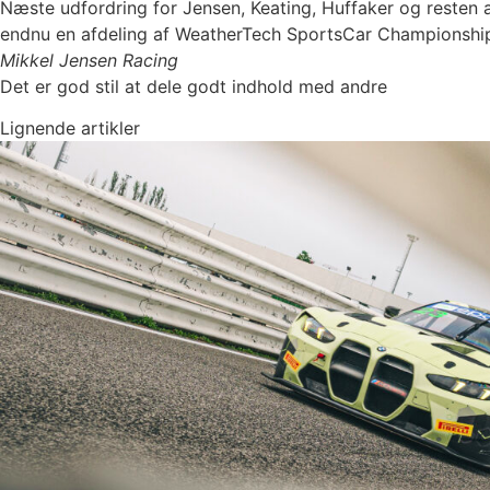
Næste udfordring for Jensen, Keating, Huffaker og resten a
endnu en afdeling af WeatherTech SportsCar Championship 
Mikkel Jensen Racing
Det er god stil at dele godt indhold med andre
Lignende artikler