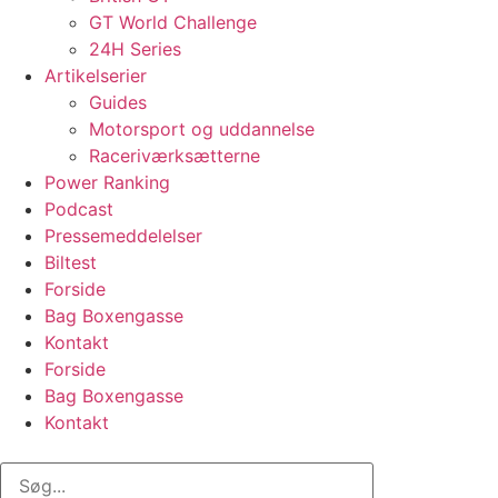
GT World Challenge
24H Series
Artikelserier
Guides
Motorsport og uddannelse
Raceriværksætterne
Power Ranking
Podcast
Pressemeddelelser
Biltest
Forside
Bag Boxengasse
Kontakt
Forside
Bag Boxengasse
Kontakt