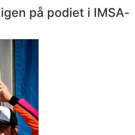
igen på podiet i IMSA-