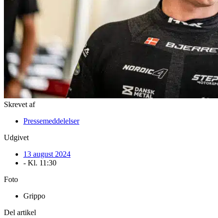
Skrevet af
Pressemeddelelser
Udgivet
13 august 2024
- Kl.
11:30
Foto
Grippo
Del artikel