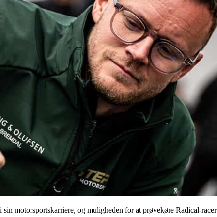
i sin motorsportskarriere, og muligheden for at prøvekøre Radical-racer