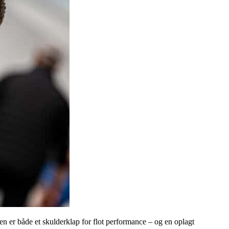
en er både et skulderklap for flot performance – og en oplagt