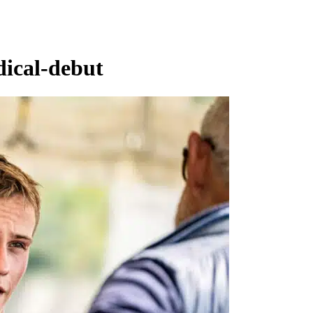
ical-debut