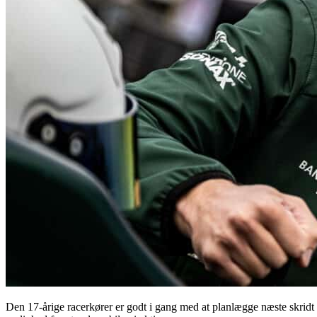
Den 17-årige racerkører er godt i gang med at planlægge næste skridt 