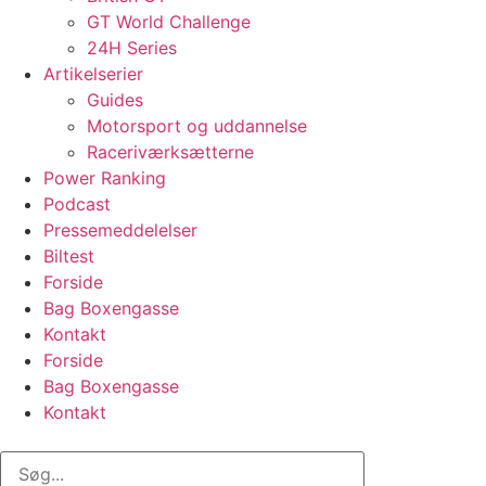
GT World Challenge
24H Series
Artikelserier
Guides
Motorsport og uddannelse
Raceriværksætterne
Power Ranking
Podcast
Pressemeddelelser
Biltest
Forside
Bag Boxengasse
Kontakt
Forside
Bag Boxengasse
Kontakt