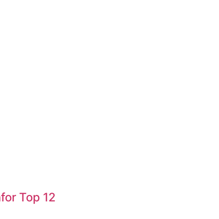
for Top 12