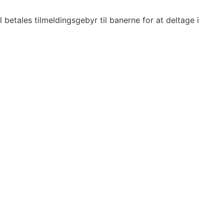
betales tilmeldingsgebyr til banerne for at deltage i