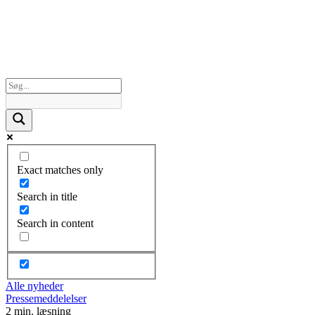
Exact matches only
Search in title
Search in content
Alle nyheder
Pressemeddelelser
2 min. læsning