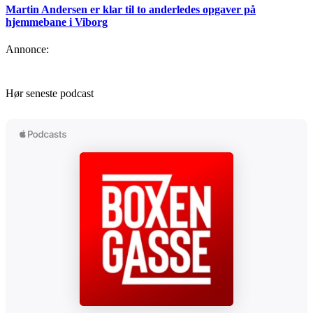
Martin Andersen er klar til to anderledes opgaver på
hjemmebane i Viborg
Annonce:
Hør seneste podcast