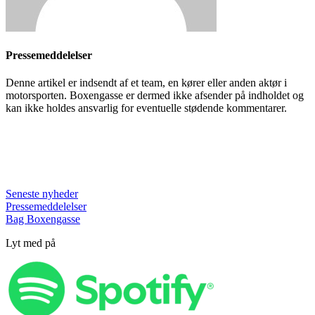
Pressemeddelelser
Denne artikel er indsendt af et team, en kører eller anden aktør i
motorsporten. Boxengasse er dermed ikke afsender på indholdet og
kan ikke holdes ansvarlig for eventuelle stødende kommentarer.
Seneste nyheder
Pressemeddelelser
Bag Boxengasse
Lyt med på