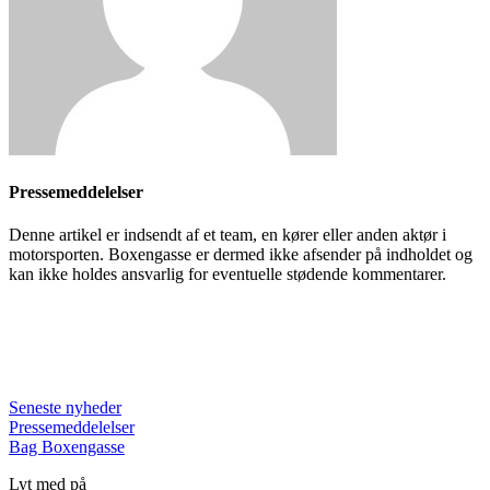
Pressemeddelelser
Denne artikel er indsendt af et team, en kører eller anden aktør i
motorsporten. Boxengasse er dermed ikke afsender på indholdet og
kan ikke holdes ansvarlig for eventuelle stødende kommentarer.
Seneste nyheder
Pressemeddelelser
Bag Boxengasse
Lyt med på