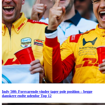
Indy 500: Forsvarende vinder tager pole position – begge
danskere endte udenfor Top 12