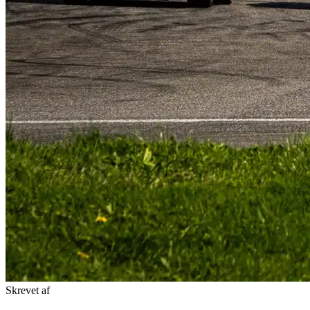
Skrevet af