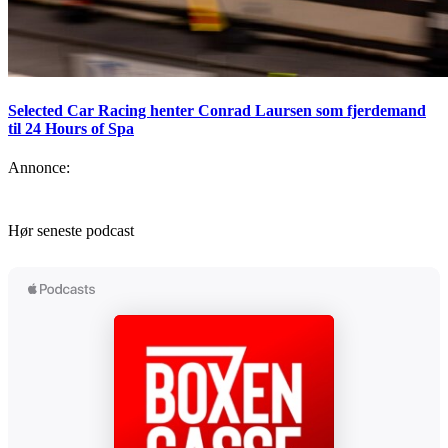
Selected Car Racing henter Conrad Laursen som fjerdemand
til 24 Hours of Spa
Annonce:
Hør seneste podcast