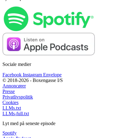
Sociale medier
Facebook
Instagram
Envelope
© 2018-2026 - Boxengasse I/S
Annoncører
Presse
Privatlivspolitik
Cookies
LLMs.txt
LLMs-full.txt
Lyt med på seneste episode
Spotify