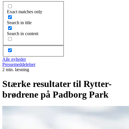
Exact matches only
Search in title
Search in content
Alle nyheder
Pressemeddelelser
2 min. læsning
Stærke resultater til Rytter-
brødrene på Padborg Park