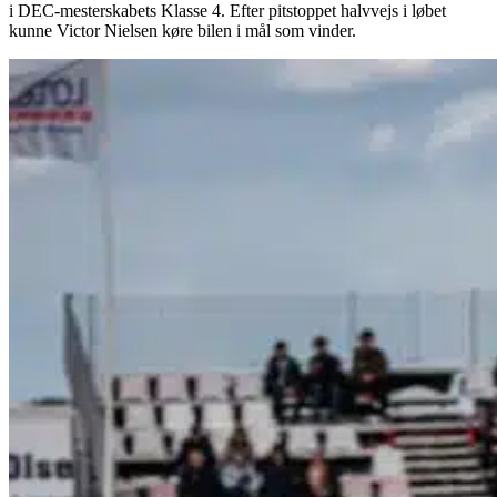
i DEC-mesterskabets Klasse 4. Efter pitstoppet halvvejs i løbet
kunne Victor Nielsen køre bilen i mål som vinder.