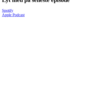
Spotify
Apple Podcast