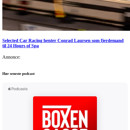
Selected Car Racing henter Conrad Laursen som fjerdemand
til 24 Hours of Spa
Annonce:
Hør seneste podcast