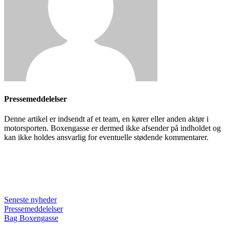
Pressemeddelelser
Denne artikel er indsendt af et team, en kører eller anden aktør i
motorsporten. Boxengasse er dermed ikke afsender på indholdet og
kan ikke holdes ansvarlig for eventuelle stødende kommentarer.
Seneste nyheder
Pressemeddelelser
Bag Boxengasse