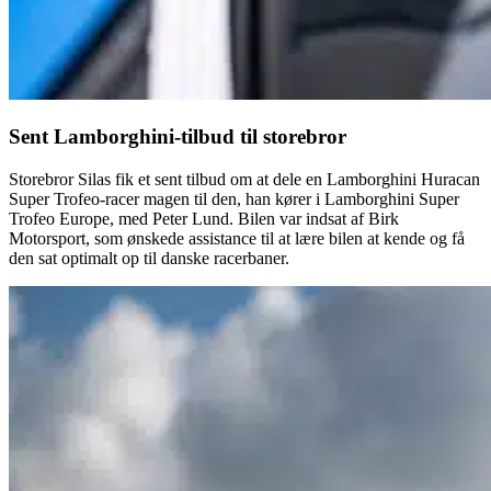
Sent Lamborghini-tilbud til storebror
Storebror Silas fik et sent tilbud om at dele en Lamborghini Huracan
Super Trofeo-racer magen til den, han kører i Lamborghini Super
Trofeo Europe, med Peter Lund. Bilen var indsat af Birk
Motorsport, som ønskede assistance til at lære bilen at kende og få
den sat optimalt op til danske racerbaner.