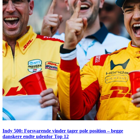
Indy 500: Forsvarende vinder tager pole position – begge
danskere endte udenfor Top 12