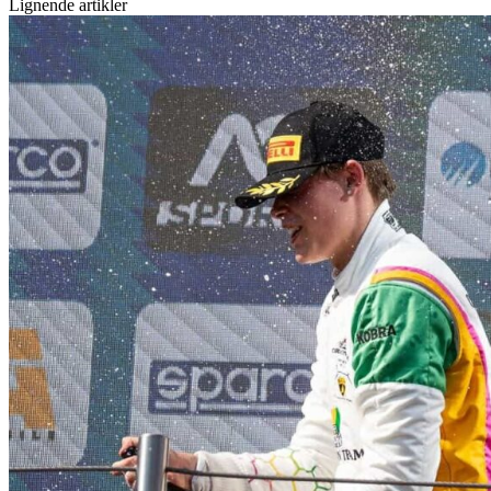
Lignende artikler