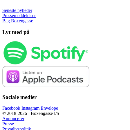
Seneste nyheder
Pressemeddelelser
Bag Boxengasse
Lyt med på
Sociale medier
Facebook
Instagram
Envelope
© 2018-2026 - Boxengasse I/S
Annoncører
Presse
Privatlivspolitik