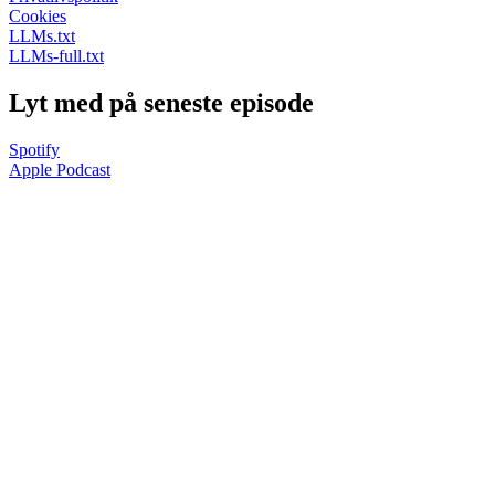
Cookies
LLMs.txt
LLMs-full.txt
Lyt med på seneste episode
Spotify
Apple Podcast