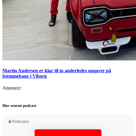
Martin Andersen er klar til to anderledes opgaver på
hjemmebane i Viborg
Annonce:
Hør seneste podcast