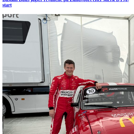
start