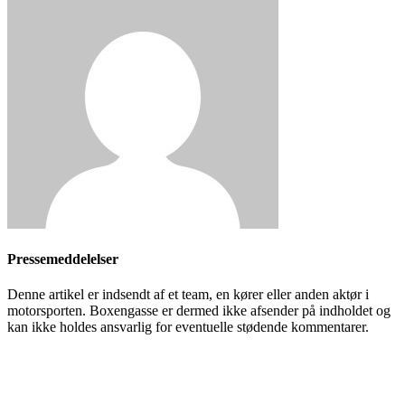
Pressemeddelelser
Denne artikel er indsendt af et team, en kører eller anden aktør i
motorsporten. Boxengasse er dermed ikke afsender på indholdet og
kan ikke holdes ansvarlig for eventuelle stødende kommentarer.