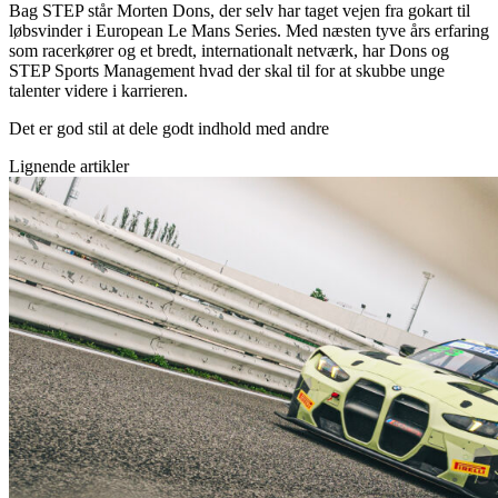
Bag STEP står Morten Dons, der selv har taget vejen fra gokart til
løbsvinder i European Le Mans Series. Med næsten tyve års erfaring
som racerkører og et bredt, internationalt netværk, har Dons og
STEP Sports Management hvad der skal til for at skubbe unge
talenter videre i karrieren.
Det er god stil at dele godt indhold med andre
Lignende artikler