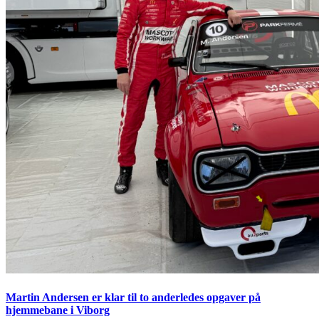
Martin Andersen er klar til to anderledes opgaver på
hjemmebane i Viborg