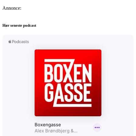
Annonce:
Hør seneste podcast