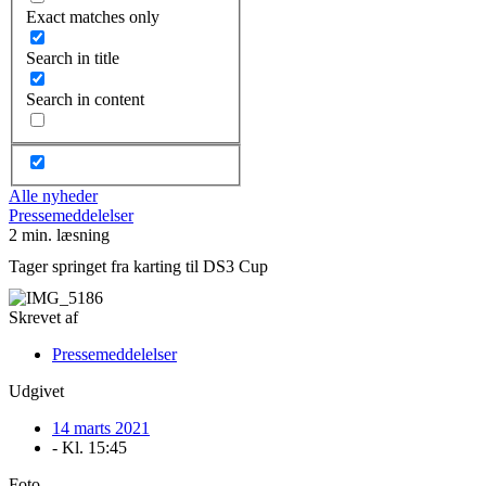
Exact matches only
Search in title
Search in content
Alle nyheder
Pressemeddelelser
2 min. læsning
Tager springet fra karting til DS3 Cup
Skrevet af
Pressemeddelelser
Udgivet
14 marts 2021
- Kl.
15:45
Foto