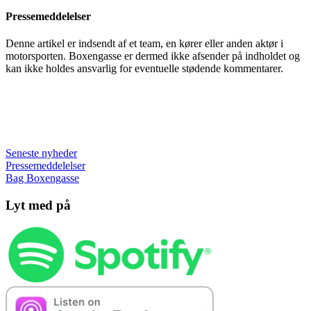
Pressemeddelelser
Denne artikel er indsendt af et team, en kører eller anden aktør i
motorsporten. Boxengasse er dermed ikke afsender på indholdet og
kan ikke holdes ansvarlig for eventuelle stødende kommentarer.
Seneste nyheder
Pressemeddelelser
Bag Boxengasse
Lyt med på