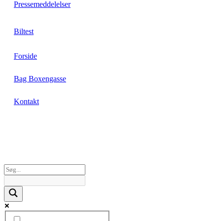
Pressemeddelelser
Biltest
Forside
Bag Boxengasse
Kontakt