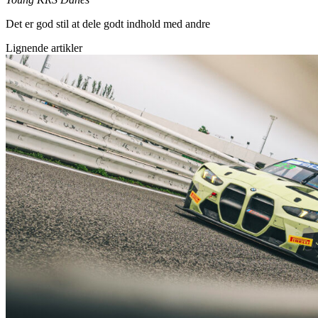
Det er god stil at dele godt indhold med andre
Lignende artikler