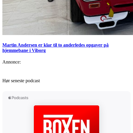
Martin Andersen er klar til to anderledes opgaver på
hjemmebane i Viborg
Annonce:
Hør seneste podcast