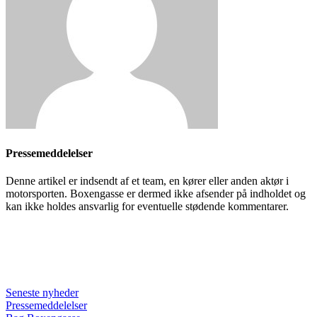
Pressemeddelelser
Denne artikel er indsendt af et team, en kører eller anden aktør i
motorsporten. Boxengasse er dermed ikke afsender på indholdet og
kan ikke holdes ansvarlig for eventuelle stødende kommentarer.
Seneste nyheder
Pressemeddelelser