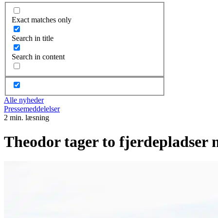
Exact matches only
Search in title
Search in content
Alle nyheder
Pressemeddelelser
2 min. læsning
Theodor tager to fjerdepladser