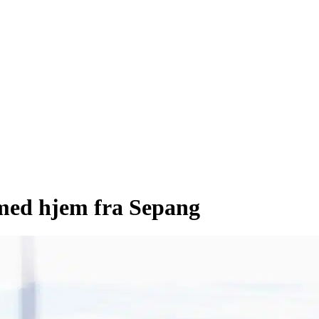
 med hjem fra Sepang