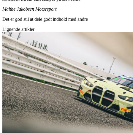
Malthe Jakobsen Motorsport
Det er god stil at dele godt indhold med andre
Lignende artikler