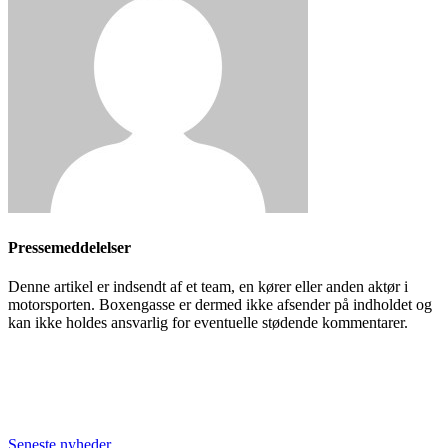
Pressemeddelelser
Denne artikel er indsendt af et team, en kører eller anden aktør i
motorsporten. Boxengasse er dermed ikke afsender på indholdet og
kan ikke holdes ansvarlig for eventuelle stødende kommentarer.
Seneste nyheder