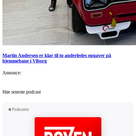
Martin Andersen er klar til to anderledes opgaver på
hjemmebane i Viborg
Annonce:
Hør seneste podcast