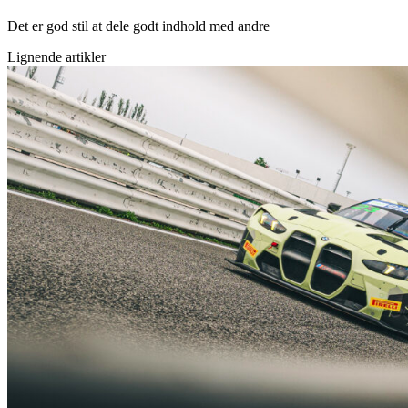
Det er god stil at dele godt indhold med andre
Lignende artikler