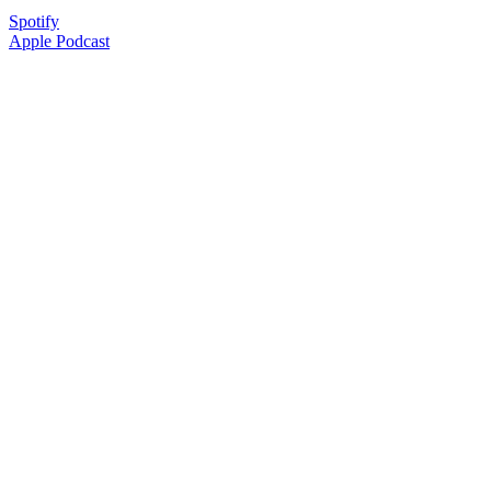
Spotify
Apple Podcast