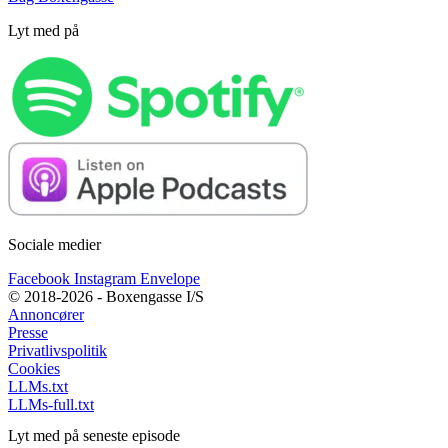
Lyt med på
Sociale medier
Facebook
Instagram
Envelope
© 2018-2026 - Boxengasse I/S
Annoncører
Presse
Privatlivspolitik
Cookies
LLMs.txt
LLMs-full.txt
Lyt med på seneste episode