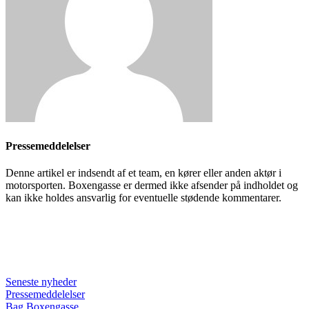
Pressemeddelelser
Denne artikel er indsendt af et team, en kører eller anden aktør i
motorsporten. Boxengasse er dermed ikke afsender på indholdet og
kan ikke holdes ansvarlig for eventuelle stødende kommentarer.
Seneste nyheder
Pressemeddelelser
Bag Boxengasse