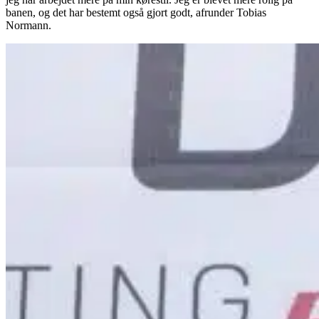
banen, og det har bestemt også gjort godt, afrunder Tobias
Normann.