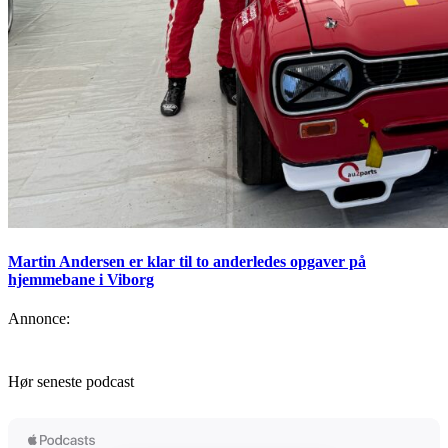
Martin Andersen er klar til to anderledes opgaver på
hjemmebane i Viborg
Annonce:
Hør seneste podcast