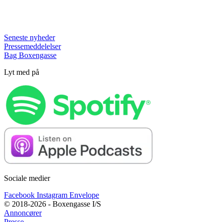
Seneste nyheder
Pressemeddelelser
Bag Boxengasse
Lyt med på
Sociale medier
Facebook
Instagram
Envelope
© 2018-2026 - Boxengasse I/S
Annoncører
Presse