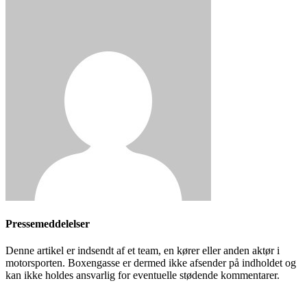
Pressemeddelelser
Denne artikel er indsendt af et team, en kører eller anden aktør i
motorsporten. Boxengasse er dermed ikke afsender på indholdet og
kan ikke holdes ansvarlig for eventuelle stødende kommentarer.