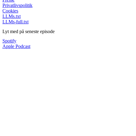
Privatlivspolitik
Cookies
LLMs.txt
LLMs-full.txt
Lyt med på seneste episode
Spotify
Apple Podcast