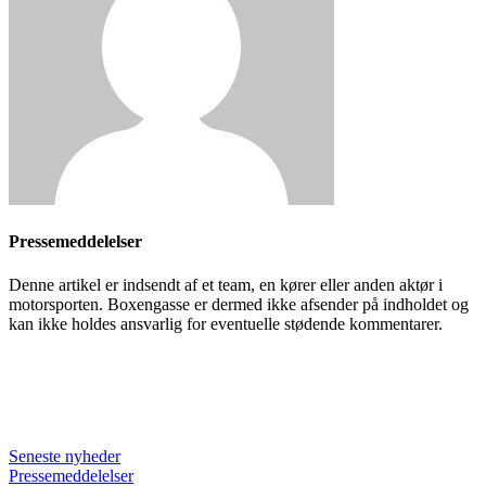
Pressemeddelelser
Denne artikel er indsendt af et team, en kører eller anden aktør i
motorsporten. Boxengasse er dermed ikke afsender på indholdet og
kan ikke holdes ansvarlig for eventuelle stødende kommentarer.
Seneste nyheder
Pressemeddelelser