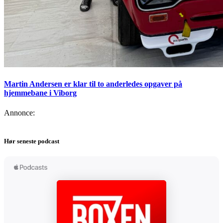
Martin Andersen er klar til to anderledes opgaver på
hjemmebane i Viborg
Annonce:
Hør seneste podcast