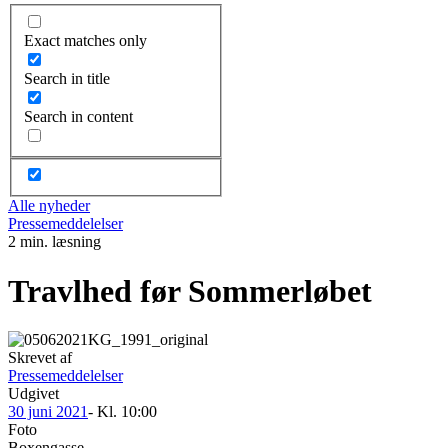
Exact matches only
Search in title
Search in content
Alle nyheder
Pressemeddelelser
2 min. læsning
Travlhed før Sommerløbet
Skrevet af
Pressemeddelelser
Udgivet
30 juni 2021
- Kl.
10:00
Foto
Boxengasse