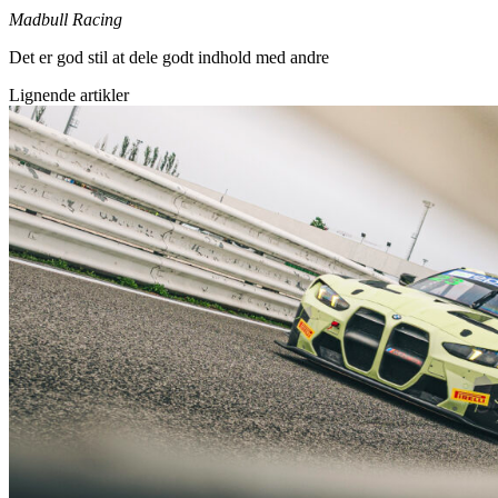
Madbull Racing
Det er god stil at dele godt indhold med andre
Lignende artikler