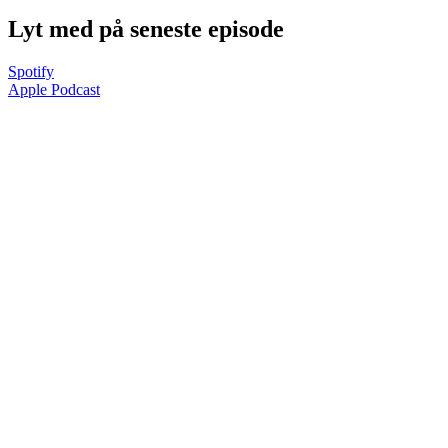
Lyt med på seneste episode
Spotify
Apple Podcast