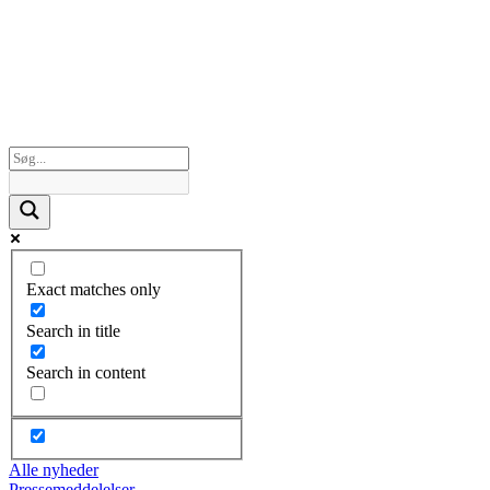
Exact matches only
Search in title
Search in content
Alle nyheder
Pressemeddelelser