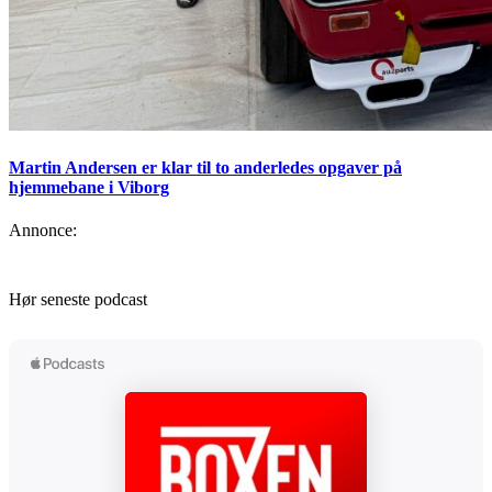
Martin Andersen er klar til to anderledes opgaver på
hjemmebane i Viborg
Annonce:
Hør seneste podcast