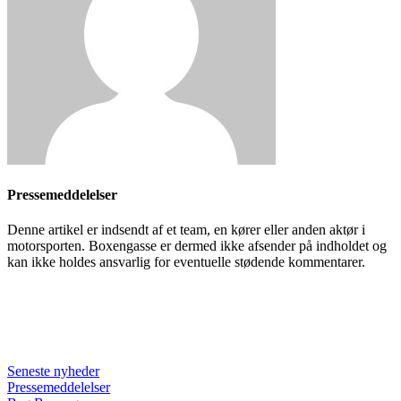
Pressemeddelelser
Denne artikel er indsendt af et team, en kører eller anden aktør i
motorsporten. Boxengasse er dermed ikke afsender på indholdet og
kan ikke holdes ansvarlig for eventuelle stødende kommentarer.
Seneste nyheder
Pressemeddelelser