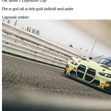
OK Mobil 1 Legendcar Cup
Det er god stil at dele godt indhold med andre
Lignende artikler