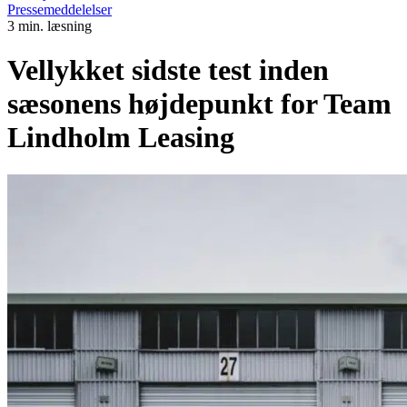
Pressemeddelelser
3 min. læsning
Vellykket sidste test inden
sæsonens højdepunkt for Team
Lindholm Leasing