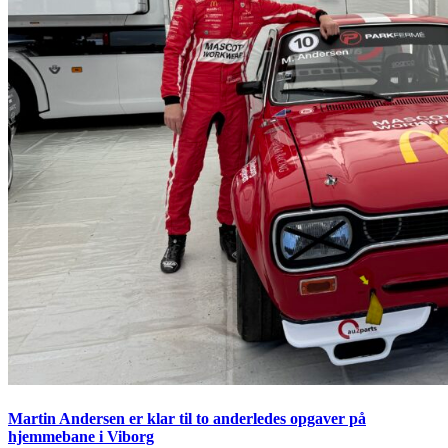
Martin Andersen er klar til to anderledes opgaver på
hjemmebane i Viborg