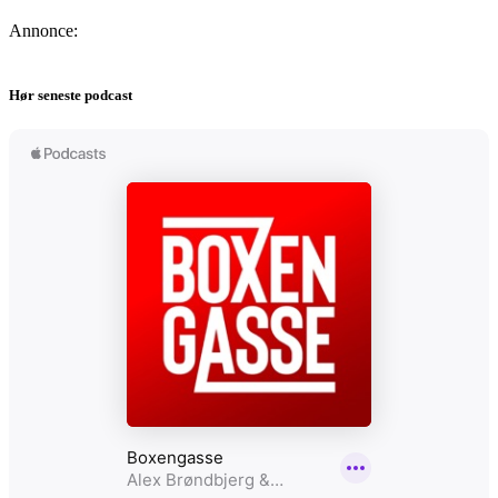
Annonce:
Hør seneste podcast