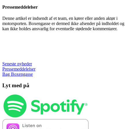
Pressemeddelelser
Denne artikel er indsendt af et team, en kører eller anden aktør i
motorsporten. Boxengasse er dermed ikke afsender på indholdet og
kan ikke holdes ansvarlig for eventuelle stødende kommentarer.
Seneste nyheder
Pressemeddelelser
Bag Boxengasse
Lyt med på