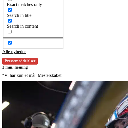
Exact matches only
Search in title
Search in content
Alle nyheder
Pressemeddelelser
2 min. læsning
“Vi har kun ét mål: Mesterskabet”