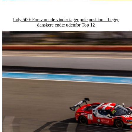
Indy 500: Forsvarende vinder tager pole position – begge
danskere endte udenfor Top 12