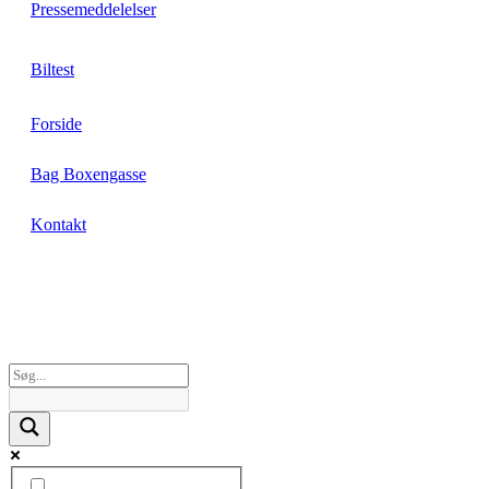
Pressemeddelelser
Biltest
Forside
Bag Boxengasse
Kontakt