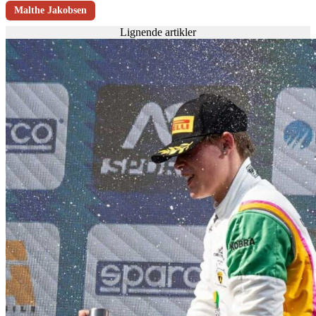
Malthe Jakobsen
Lignende artikler