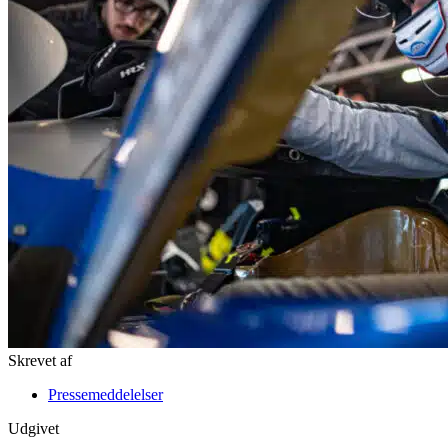
Skrevet af
Pressemeddelelser
Udgivet