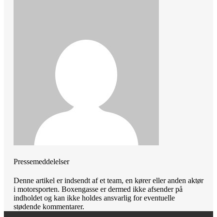
Pressemeddelelser
Denne artikel er indsendt af et team, en kører eller anden aktør
i motorsporten. Boxengasse er dermed ikke afsender på
indholdet og kan ikke holdes ansvarlig for eventuelle
stødende kommentarer.