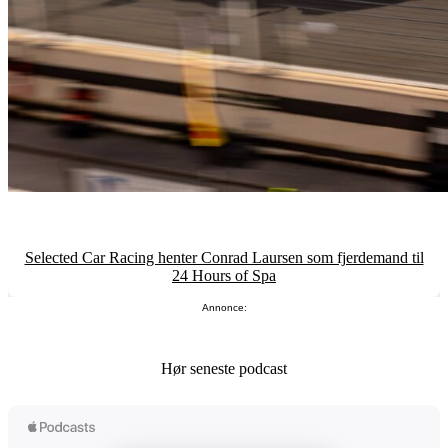
Selected Car Racing henter Conrad Laursen som fjerdemand til
24 Hours of Spa
Annonce:
Hør seneste podcast