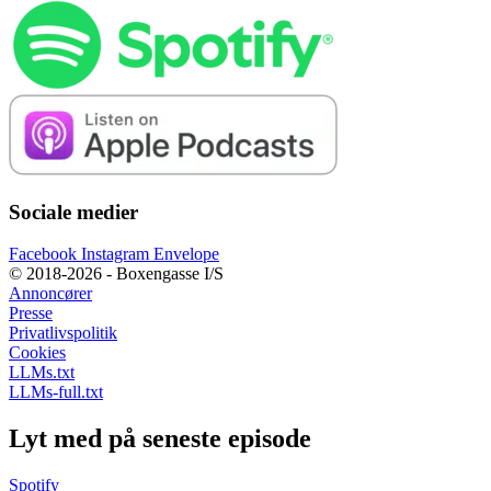
Sociale medier
Facebook
Instagram
Envelope
© 2018-2026 - Boxengasse I/S
Annoncører
Presse
Privatlivspolitik
Cookies
LLMs.txt
LLMs-full.txt
Lyt med på seneste episode
Spotify