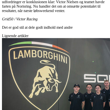
udfordringer er konklusionen klar: Victor Nielsen og teamet havde
farten på Norisring. Nu handler det om at omsætte potentialet til
resultater, når næste løbsweekend venter.
Grid50 / Victor Racing
Det er god stil at dele godt indhold med andre
Lignende artikler