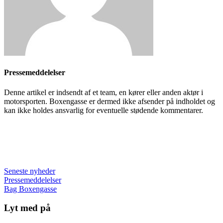
Pressemeddelelser
Denne artikel er indsendt af et team, en kører eller anden aktør i
motorsporten. Boxengasse er dermed ikke afsender på indholdet og
kan ikke holdes ansvarlig for eventuelle stødende kommentarer.
Seneste nyheder
Pressemeddelelser
Bag Boxengasse
Lyt med på