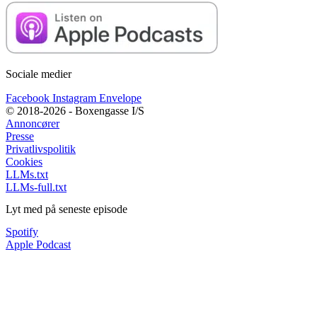
Sociale medier
Facebook
Instagram
Envelope
© 2018-2026 - Boxengasse I/S
Annoncører
Presse
Privatlivspolitik
Cookies
LLMs.txt
LLMs-full.txt
Lyt med på seneste episode
Spotify
Apple Podcast