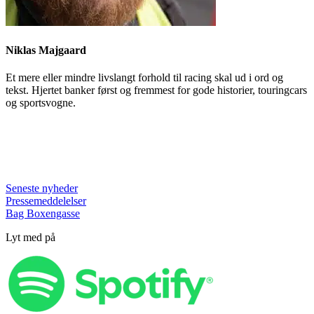
Niklas Majgaard
Et mere eller mindre livslangt forhold til racing skal ud i ord og
tekst. Hjertet banker først og fremmest for gode historier, touringcars
og sportsvogne.
Seneste nyheder
Pressemeddelelser
Bag Boxengasse
Lyt med på