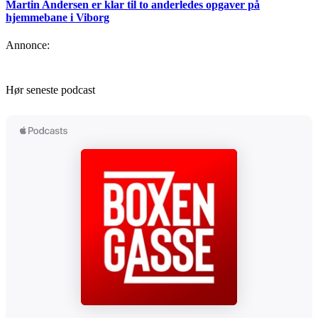
Martin Andersen er klar til to anderledes opgaver på
hjemmebane i Viborg
Annonce:
Hør seneste podcast