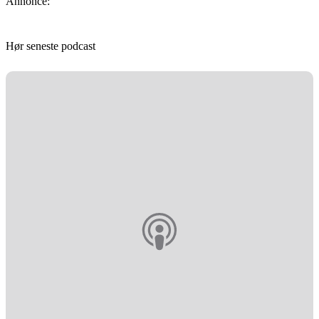
Annonce:
Hør seneste podcast