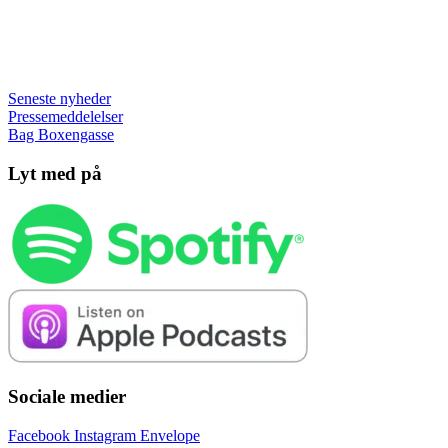
Seneste nyheder
Pressemeddelelser
Bag Boxengasse
Lyt med på
Sociale medier
Facebook
Instagram
Envelope