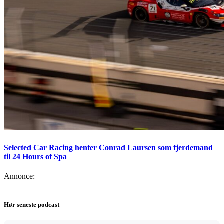
Selected Car Racing henter Conrad Laursen som fjerdemand
til 24 Hours of Spa
Annonce:
Hør seneste podcast