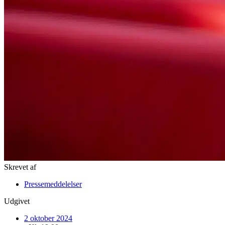
Skrevet af
Pressemeddelelser
Udgivet
2 oktober 2024