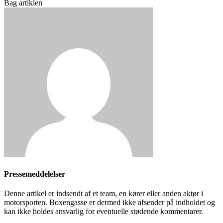
Bag artiklen
Pressemeddelelser
Denne artikel er indsendt af et team, en kører eller anden aktør i
motorsporten. Boxengasse er dermed ikke afsender på indholdet og
kan ikke holdes ansvarlig for eventuelle stødende kommentarer.