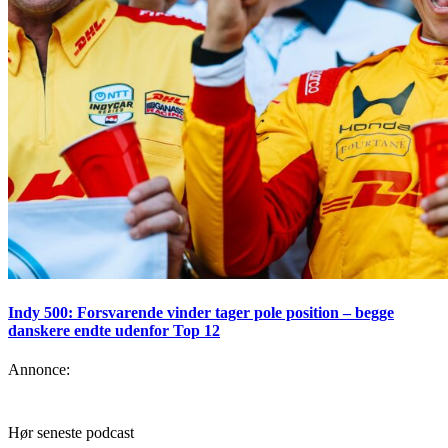
Indy 500: Forsvarende vinder tager pole position – begge
danskere endte udenfor Top 12
Annonce:
Hør seneste podcast