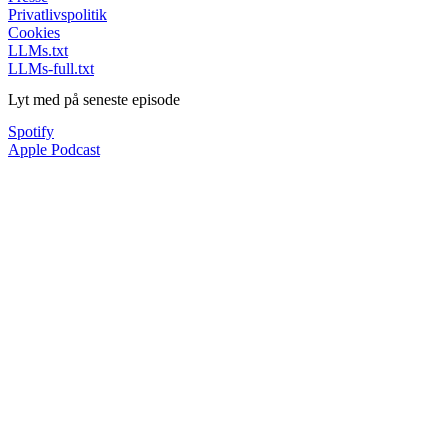
Privatlivspolitik
Cookies
LLMs.txt
LLMs-full.txt
Lyt med på seneste episode
Spotify
Apple Podcast