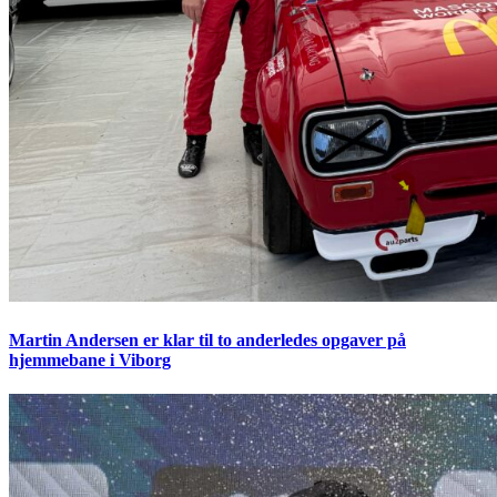
Martin Andersen er klar til to anderledes opgaver på
hjemmebane i Viborg