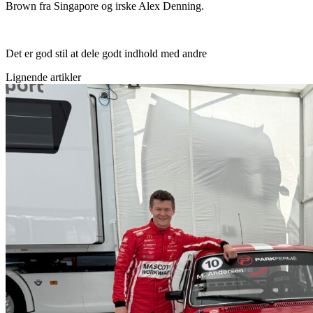
Brown fra Singapore og irske Alex Denning.
Det er god stil at dele godt indhold med andre
Lignende artikler