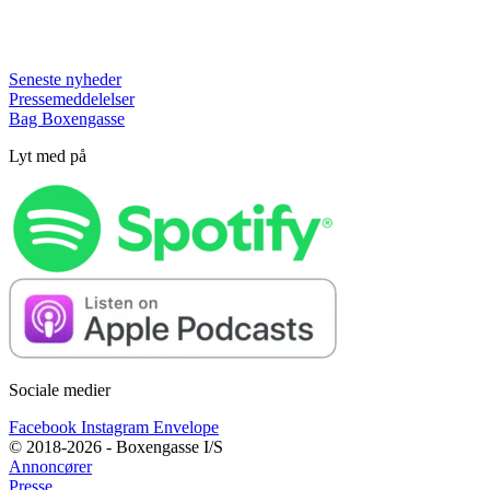
Seneste nyheder
Pressemeddelelser
Bag Boxengasse
Lyt med på
Sociale medier
Facebook
Instagram
Envelope
© 2018-2026 - Boxengasse I/S
Annoncører
Presse