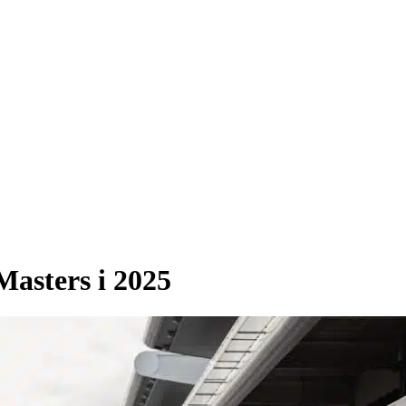
asters i 2025