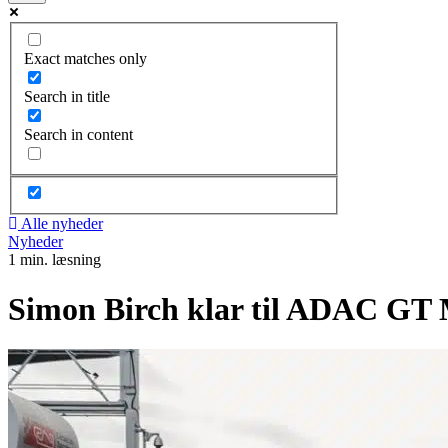
Exact matches only
Search in title
Search in content
Alle nyheder
Nyheder
1 min. læsning
Simon Birch klar til ADAC GT M