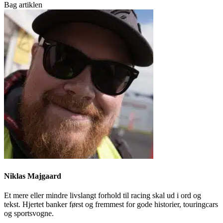
Bag artiklen
Niklas Majgaard
Et mere eller mindre livslangt forhold til racing skal ud i ord og
tekst. Hjertet banker først og fremmest for gode historier, touringcars
og sportsvogne.