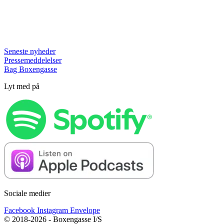
Seneste nyheder
Pressemeddelelser
Bag Boxengasse
Lyt med på
Sociale medier
Facebook
Instagram
Envelope
© 2018-2026 - Boxengasse I/S