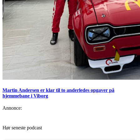
Martin Andersen er klar til to anderledes opgaver på
hjemmebane i Viborg
Annonce:
Hør seneste podcast