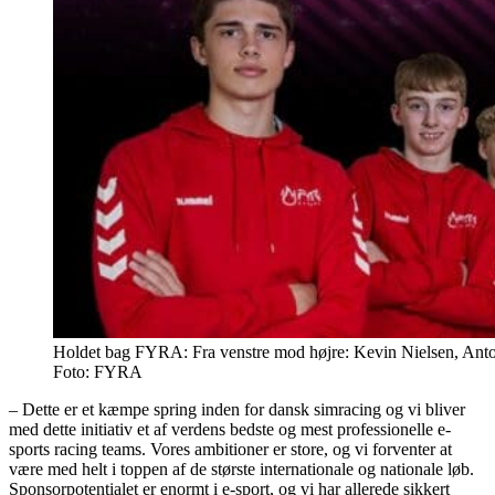
Holdet bag FYRA: Fra venstre mod højre: Kevin Nielsen, Anto
Foto: FYRA
– Dette er et kæmpe spring inden for dansk simracing og vi bliver
med dette initiativ et af verdens bedste og mest professionelle e-
sports racing teams. Vores ambitioner er store, og vi forventer at
være med helt i toppen af de største internationale og nationale løb.
Sponsorpotentialet er enormt i e-sport, og vi har allerede sikkert