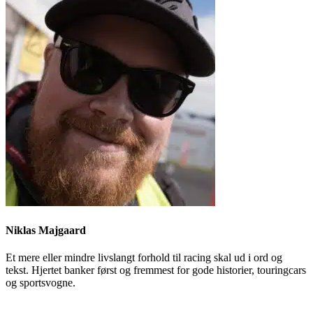
Niklas Majgaard
Et mere eller mindre livslangt forhold til racing skal ud i ord og
tekst. Hjertet banker først og fremmest for gode historier, touringcars
og sportsvogne.