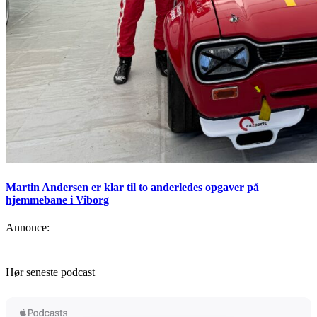
Martin Andersen er klar til to anderledes opgaver på
hjemmebane i Viborg
Annonce:
Hør seneste podcast