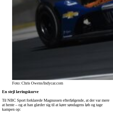
Foto: Chris Owens/Indycar.com
En stejl læringskurve
Til NBC Sport forklarede Magnussen efterfølgende, at der var mere
at hente – og at han glæder sig til at køre søndagens løb og tage
kampen op: