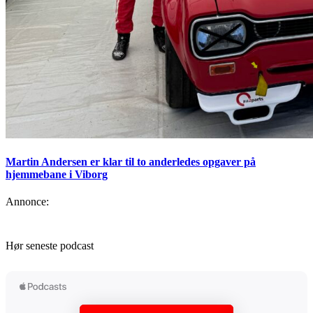
Martin Andersen er klar til to anderledes opgaver på
hjemmebane i Viborg
Annonce:
Hør seneste podcast