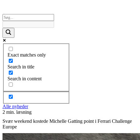
Exact matches only
Search in title
Search in content
Alle nyheder
2 min. læsning
Svær weekend kostede Michelle Gatting point i Ferrari Challenge
Europe