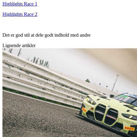
Highlights Race 1
Highlights Race 2
Det er god stil at dele godt indhold med andre
Lignende artikler