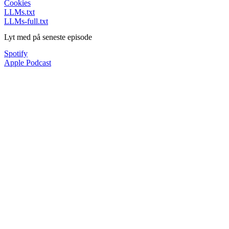
Cookies
LLMs.txt
LLMs-full.txt
Lyt med på seneste episode
Spotify
Apple Podcast