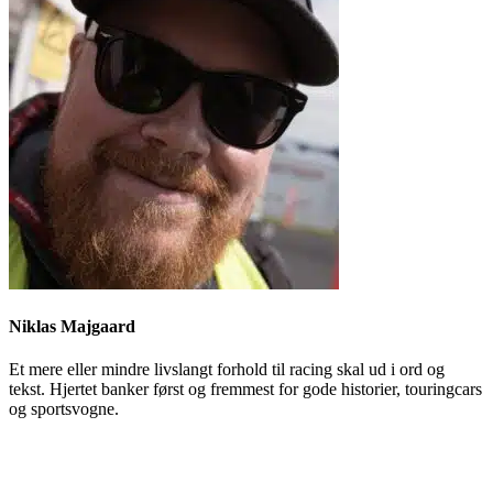
Niklas Majgaard
Et mere eller mindre livslangt forhold til racing skal ud i ord og
tekst. Hjertet banker først og fremmest for gode historier, touringcars
og sportsvogne.