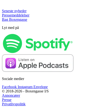
Seneste nyheder
Pressemeddelelser
Bag Boxengasse
Lyt med på
Sociale medier
Facebook
Instagram
Envelope
© 2018-2026 - Boxengasse I/S
Annoncører
Presse
Privatlivspolitik