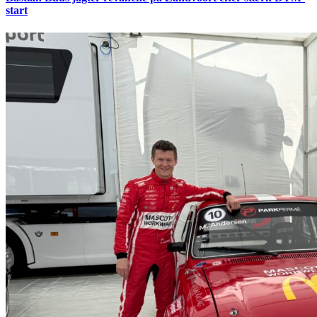
start