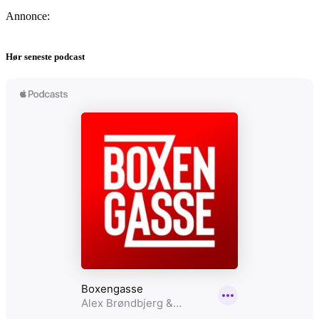
Annonce:
Hør seneste podcast