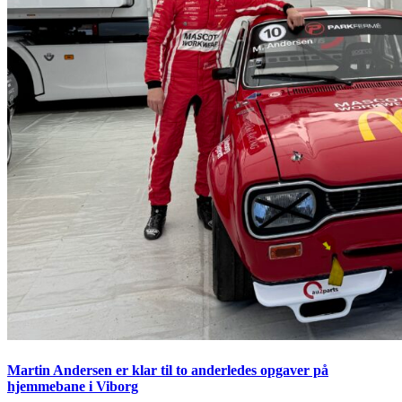
Martin Andersen er klar til to anderledes opgaver på
hjemmebane i Viborg