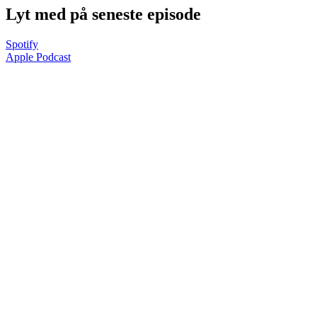
Lyt med på seneste episode
Spotify
Apple Podcast