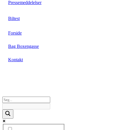
Pressemeddelelser
Biltest
Forside
Bag Boxengasse
Kontakt