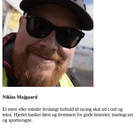
Niklas Majgaard
Et mere eller mindre livslangt forhold til racing skal ud i ord og
tekst. Hjertet banker først og fremmest for gode historier, touringcars
og sportsvogne.