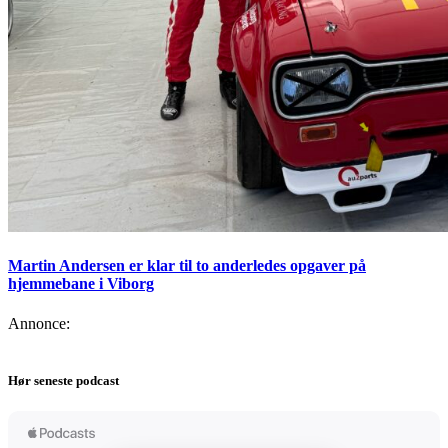
Martin Andersen er klar til to anderledes opgaver på
hjemmebane i Viborg
Annonce:
Hør seneste podcast