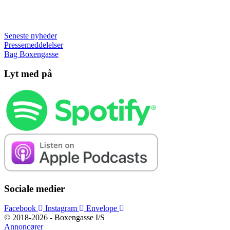
Seneste nyheder
Pressemeddelelser
Bag Boxengasse
Lyt med på
Sociale medier
Facebook
Instagram
Envelope
© 2018-2026 - Boxengasse I/S
Annoncører