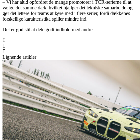
– Vi har altid opfordret de mange promotorer i TCR-serierne til at
vælge det samme dæk, hvilket hjælper det tekniske samarbejde og
gør det lettere for teams at køre med i flere serier, fordi dækkenes
forskellige karakteristika spiller mindre ind.
Det er god stil at dele godt indhold med andre
Lignende artikler