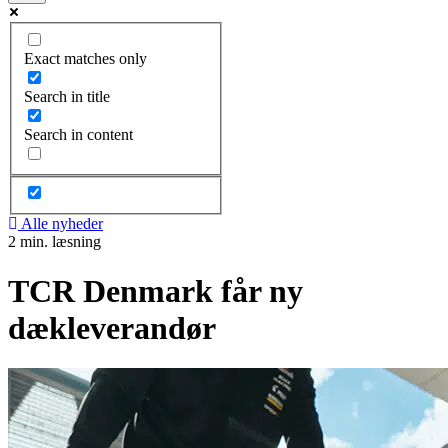
Exact matches only
Search in title
Search in content
Alle nyheder
2 min. læsning
TCR Denmark får ny
dækleverandør