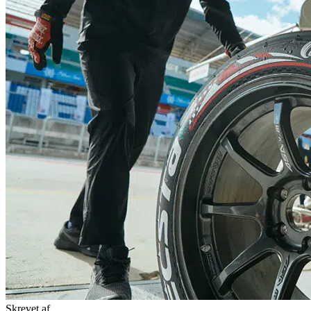
Skrevet af