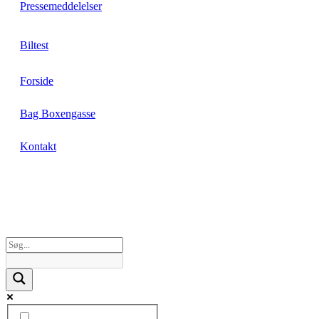
Pressemeddelelser
Biltest
Forside
Bag Boxengasse
Kontakt