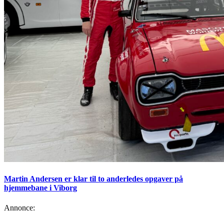
Martin Andersen er klar til to anderledes opgaver på
hjemmebane i Viborg
Annonce: