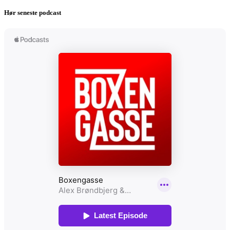
Hør seneste podcast