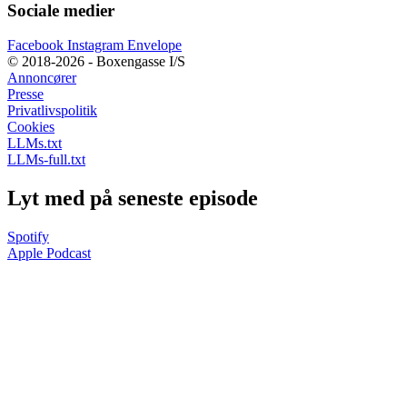
Sociale medier
Facebook
Instagram
Envelope
© 2018-2026 - Boxengasse I/S
Annoncører
Presse
Privatlivspolitik
Cookies
LLMs.txt
LLMs-full.txt
Lyt med på seneste episode
Spotify
Apple Podcast