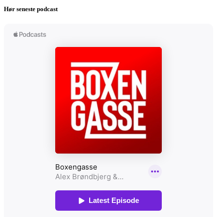
Hør seneste podcast