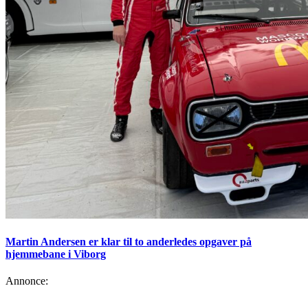
Martin Andersen er klar til to anderledes opgaver på
hjemmebane i Viborg
Annonce: