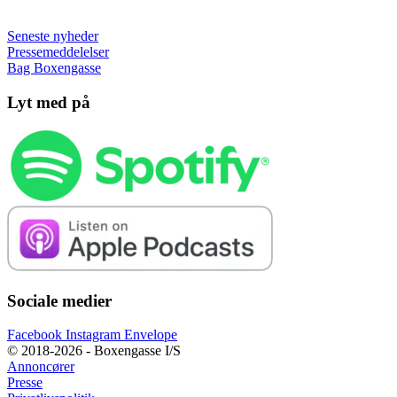
Seneste nyheder
Pressemeddelelser
Bag Boxengasse
Lyt med på
Sociale medier
Facebook
Instagram
Envelope
© 2018-2026 - Boxengasse I/S
Annoncører
Presse