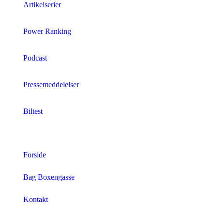
Artikelserier
Power Ranking
Podcast
Pressemeddelelser
Biltest
Forside
Bag Boxengasse
Kontakt