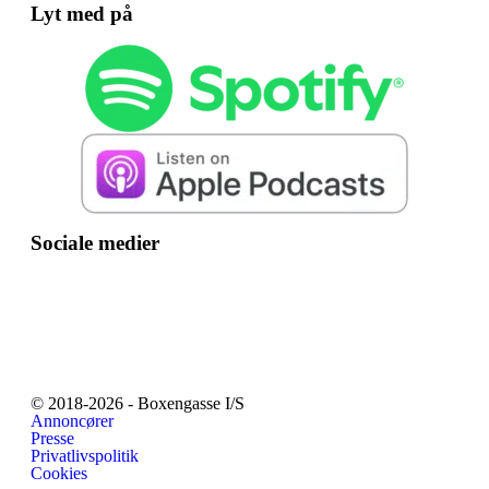
Lyt med på
Sociale medier
© 2018-2026 - Boxengasse I/S
Annoncører
Presse
Privatlivspolitik
Cookies