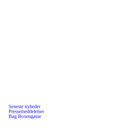
Seneste nyheder
Pressemeddelelser
Bag Boxengasse