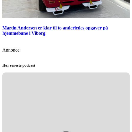
Martin Andersen er klar til to anderledes opgaver på
hjemmebane i Viborg
Annonce:
Hør seneste podcast