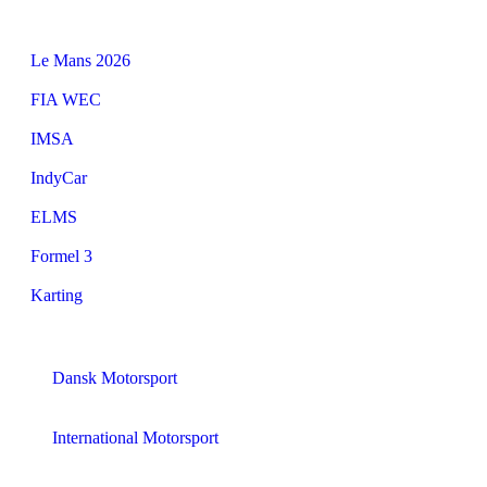
Le Mans 2026
FIA WEC
IMSA
IndyCar
ELMS
Formel 3
Karting
Dansk Motorsport
International Motorsport