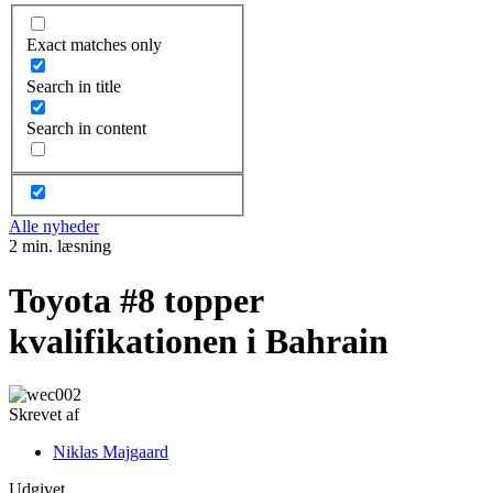
Exact matches only
Search in title
Search in content
Alle nyheder
2 min. læsning
Toyota #8 topper
kvalifikationen i Bahrain
Skrevet af
Niklas Majgaard
Udgivet