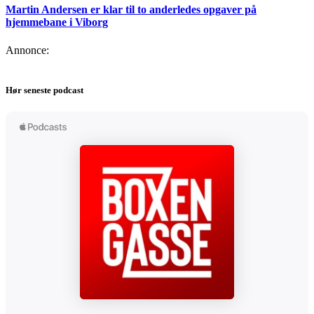
Martin Andersen er klar til to anderledes opgaver på
hjemmebane i Viborg
Annonce:
Hør seneste podcast