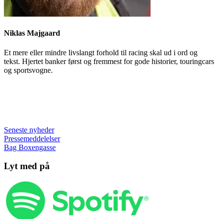
Niklas Majgaard
Et mere eller mindre livslangt forhold til racing skal ud i ord og
tekst. Hjertet banker først og fremmest for gode historier, touringcars
og sportsvogne.
Seneste nyheder
Pressemeddelelser
Bag Boxengasse
Lyt med på