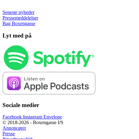
Seneste nyheder
Pressemeddelelser
Bag Boxengasse
Lyt med på
Sociale medier
Facebook
Instagram
Envelope
© 2018-2026 - Boxengasse I/S
Annoncører
Presse