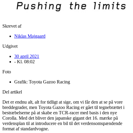
Skrevet af
Niklas Majgaard
Udgivet
30 april 2021
- Kl.
08:02
Foto
Grafik: Toyota Gazoo Racing
Del artikel
Det er endnu alt, alt for tidligt at sige, om vi får den at se på vore
breddegrader, men Toyota Gazoo Racing er gået til tegnebrættet i
bestræbelserne på at skabe en TCR-racer med basis i den nye
Corolla. Med det bliver den japanske gigant det 16. mærke på
verdensplan til at introducere en bil til det verdensomspændende
format af standardvogne.