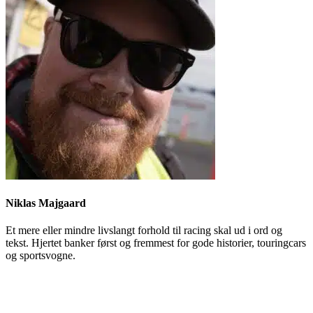
Niklas Majgaard
Et mere eller mindre livslangt forhold til racing skal ud i ord og
tekst. Hjertet banker først og fremmest for gode historier, touringcars
og sportsvogne.