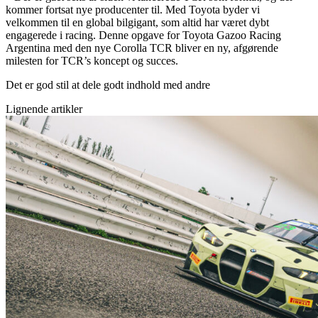
kommer fortsat nye producenter til. Med Toyota byder vi
velkommen til en global bilgigant, som altid har været dybt
engagerede i racing. Denne opgave for Toyota Gazoo Racing
Argentina med den nye Corolla TCR bliver en ny, afgørende
milesten for TCR’s koncept og succes.
Det er god stil at dele godt indhold med andre
Lignende artikler