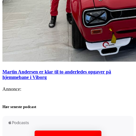
Martin Andersen er klar til to anderledes opgaver på
hjemmebane i Viborg
Annonce:
Hør seneste podcast