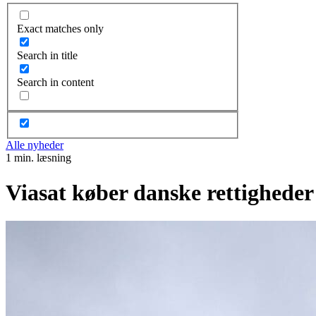
Exact matches only
Search in title
Search in content
Alle nyheder
1 min. læsning
Viasat køber danske rettigheder