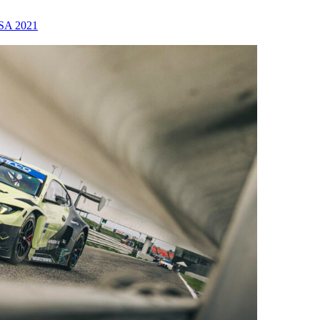
SA 2021