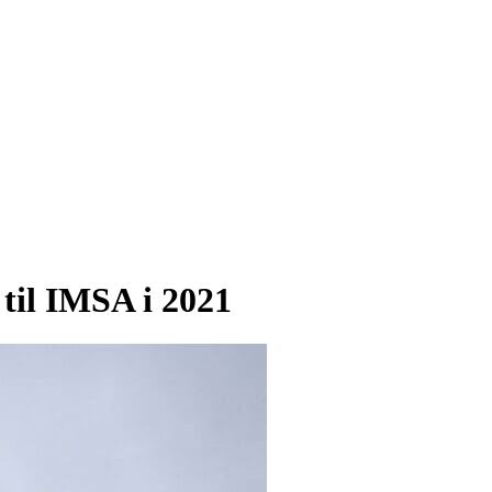
 til IMSA i 2021