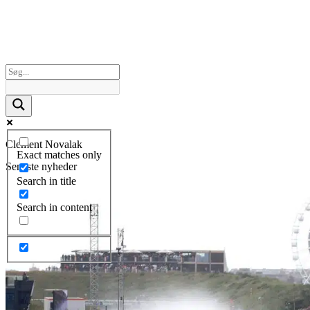
Clement Novalak
Exact matches only
Seneste nyheder
Search in title
Search in content