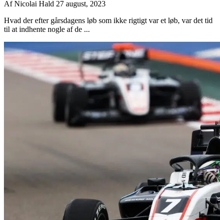
Af
Nicolai Hald
27 august, 2023
Hvad der efter gårsdagens løb som ikke rigtigt var et løb, var det tid
til at indhente nogle af de ...