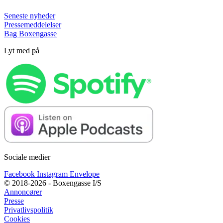
Seneste nyheder
Pressemeddelelser
Bag Boxengasse
Lyt med på
Sociale medier
Facebook
Instagram
Envelope
© 2018-2026 - Boxengasse I/S
Annoncører
Presse
Privatlivspolitik
Cookies