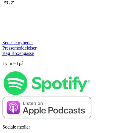
bygge ...
Seneste nyheder
Pressemeddelelser
Bag Boxengasse
Lyt med på
Sociale medier