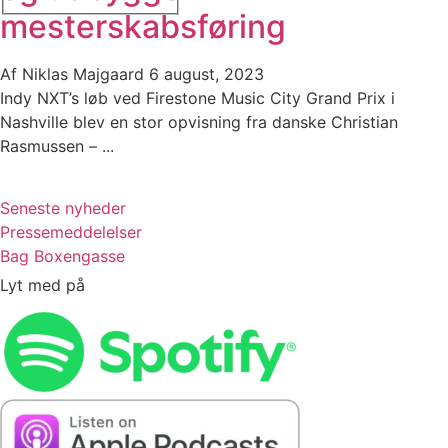
mesterskabsføring
Af
Niklas Majgaard
6 august, 2023
Indy NXT’s løb ved Firestone Music City Grand Prix i
Nashville blev en stor opvisning fra danske Christian
Rasmussen – ...
Seneste nyheder
Pressemeddelelser
Bag Boxengasse
Lyt med på