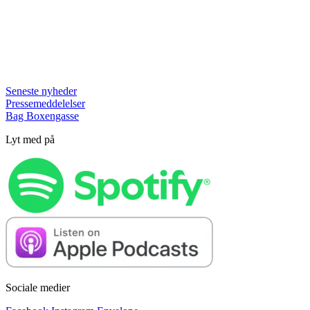
Seneste nyheder
Pressemeddelelser
Bag Boxengasse
Lyt med på
Sociale medier