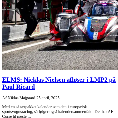
ELMS: Nicklas Nielsen afløser i LMP2 på
Paul Ricard
Af
Niklas Majgaard
25 april, 2025
Med en så tætpakket kalender som den i europæisk
sportsvognsracing, så følger også kalendersammenfald. Det har AF
Corse til næste ...