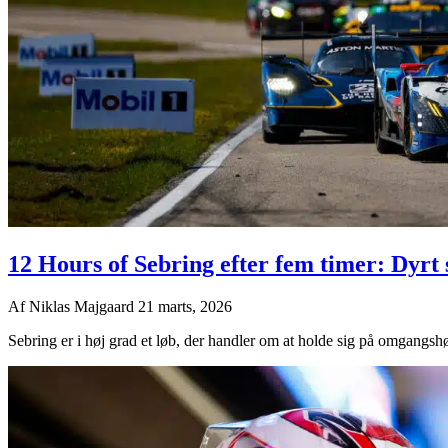
12 Hours of Sebring efter fem timer: Dyrt
Af
Niklas Majgaard
21 marts, 2026
Sebring er i høj grad et løb, der handler om at holde sig på omgangshøj