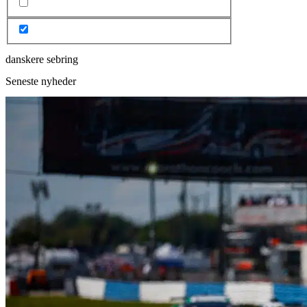
danskere sebring
Seneste nyheder