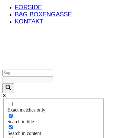
FORSIDE
BAG BOXENGASSE
KONTAKT
Exact matches only
Search in title
Search in content