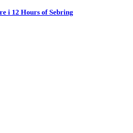
re i 12 Hours of Sebring