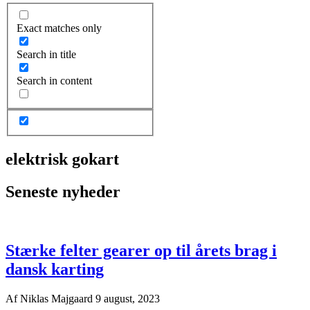
Exact matches only
Search in title
Search in content
elektrisk gokart
Seneste nyheder
Stærke felter gearer op til årets brag i
dansk karting
Af
Niklas Majgaard
9 august, 2023