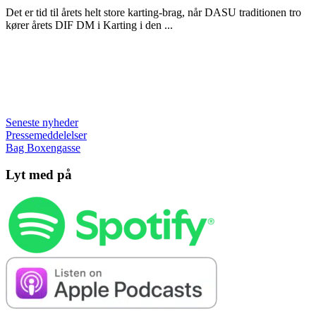
Det er tid til årets helt store karting-brag, når DASU traditionen tro
kører årets DIF DM i Karting i den ...
Seneste nyheder
Pressemeddelelser
Bag Boxengasse
Lyt med på