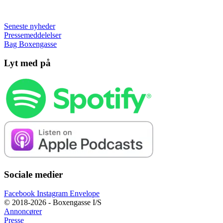
Seneste nyheder
Pressemeddelelser
Bag Boxengasse
Lyt med på
Sociale medier
Facebook
Instagram
Envelope
© 2018-2026 - Boxengasse I/S
Annoncører
Presse