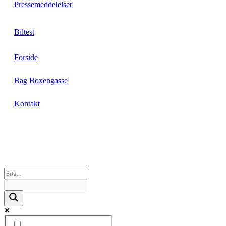
Pressemeddelelser
Biltest
Forside
Bag Boxengasse
Kontakt