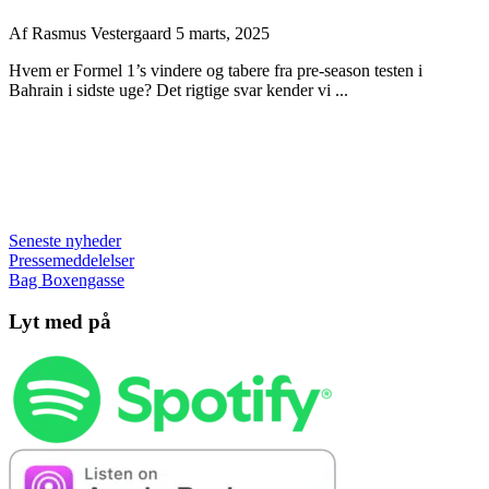
Af
Rasmus Vestergaard
5 marts, 2025
Hvem er Formel 1’s vindere og tabere fra pre-season testen i
Bahrain i sidste uge? Det rigtige svar kender vi ...
Seneste nyheder
Pressemeddelelser
Bag Boxengasse
Lyt med på