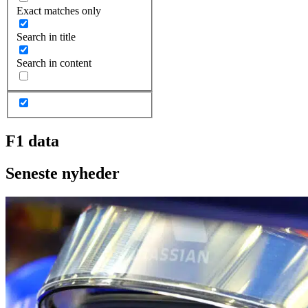
Exact matches only
Search in title
Search in content
F1 data
Seneste nyheder