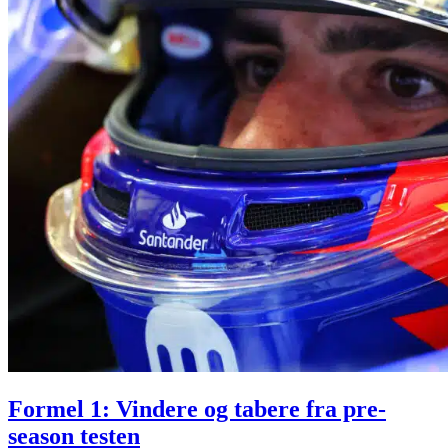
Formel 1: Vindere og tabere fra pre-
season testen