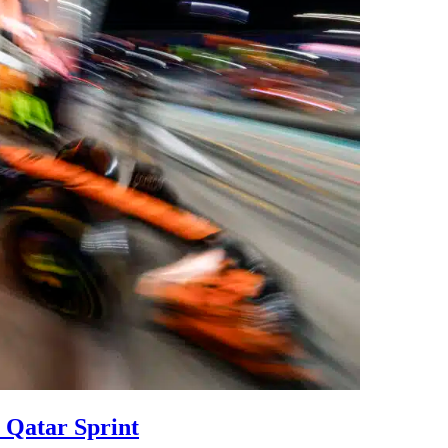
 Qatar Sprint