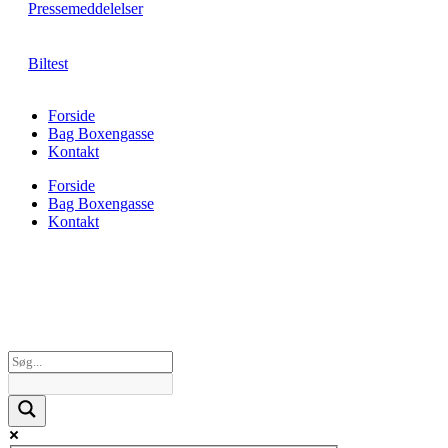
Pressemeddelelser
Biltest
Forside
Bag Boxengasse
Kontakt
Forside
Bag Boxengasse
Kontakt