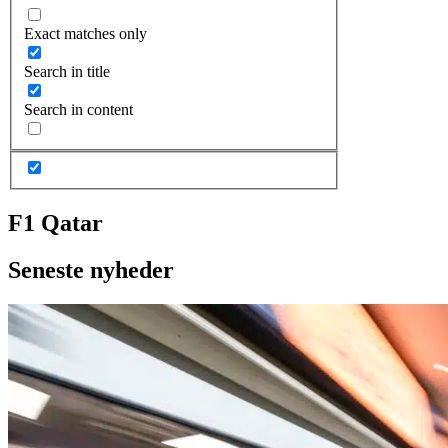
Exact matches only
Search in title
Search in content
F1 Qatar
Seneste nyheder