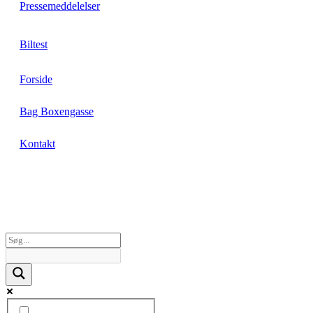
Pressemeddelelser
Biltest
Forside
Bag Boxengasse
Kontakt