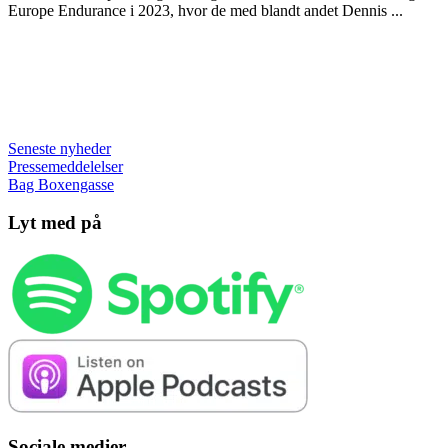
Europe Endurance i 2023, hvor de med blandt andet Dennis ...
Seneste nyheder
Pressemeddelelser
Bag Boxengasse
Lyt med på
Sociale medier