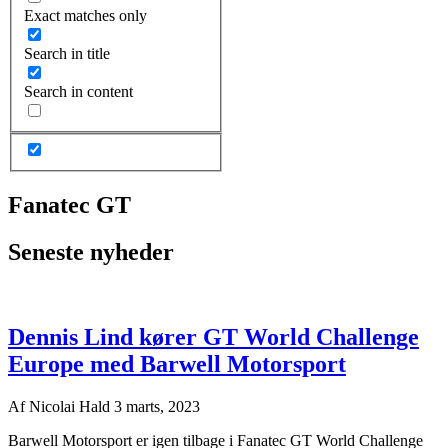
Exact matches only
Search in title
Search in content
Fanatec GT
Seneste nyheder
Dennis Lind kører GT World Challenge
Europe med Barwell Motorsport
Af
Nicolai Hald
3 marts, 2023
Barwell Motorsport er igen tilbage i Fanatec GT World Challenge