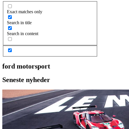
Exact matches only
Search in title
Search in content
ford motorsport
Seneste nyheder